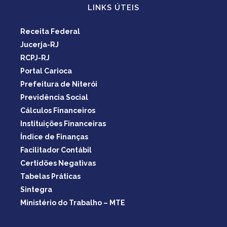
LINKS ÚTEIS
Receita Federal
Jucerja-RJ
RCPJ-RJ
Portal Carioca
Prefeitura de Niterói
Previdência Social
Cálculos Financeiros
Instituições Financeiras
Índice de Finanças
Facilitador Contábil
Certidões Negativas
Tabelas Práticas
Sintegra
Ministério do Trabalho – MTE