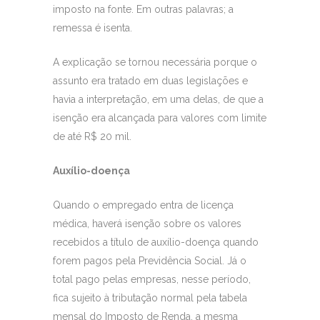
imposto na fonte. Em outras palavras; a
remessa é isenta.
A explicação se tornou necessária porque o
assunto era tratado em duas legislações e
havia a interpretação, em uma delas, de que a
isenção era alcançada para valores com limite
de até R$ 20 mil.
Auxílio-doença
Quando o empregado entra de licença
médica, haverá isenção sobre os valores
recebidos a título de auxílio-doença quando
forem pagos pela Previdência Social. Já o
total pago pelas empresas, nesse período,
fica sujeito à tributação normal pela tabela
mensal do Imposto de Renda, a mesma