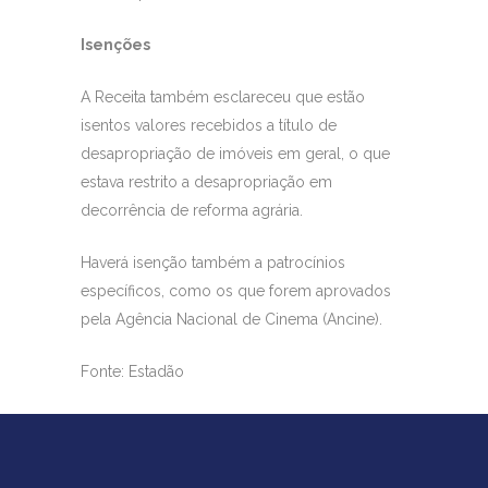
Isenções
A Receita também esclareceu que estão
isentos valores recebidos a título de
desapropriação de imóveis em geral, o que
estava restrito a desapropriação em
decorrência de reforma agrária.
Haverá isenção também a patrocínios
específicos, como os que forem aprovados
pela Agência Nacional de Cinema (Ancine).
Fonte: Estadão