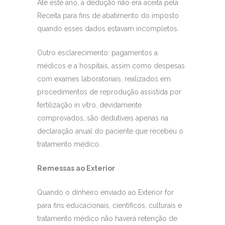
Até este ano, a dedução não era aceita pela
Receita para fins de abatimento do imposto
quando esses dados estavam incompletos.
Outro esclarecimento: pagamentos a
médicos e a hospitais, assim como despesas
com exames laboratoriais, realizados em
procedimentos de reprodução assistida por
fertilização in vitro, devidamente
comprovados, são dedutíveis apenas na
declaração anual do paciente que recebeu o
tratamento médico.
Remessas ao Exterior
Quando o dinheiro enviado ao Exterior for
para fins educacionais, científicos, culturais e
tratamento médico não haverá retenção de