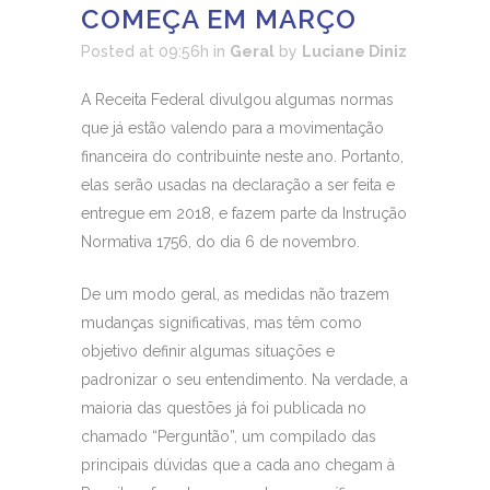
COMEÇA EM MARÇO
Posted at 09:56h
in
Geral
by
Luciane Diniz
A Receita Federal divulgou algumas normas
que já estão valendo para a movimentação
financeira do contribuinte neste ano. Portanto,
elas serão usadas na declaração a ser feita e
entregue em 2018, e fazem parte da Instrução
Normativa 1756, do dia 6 de novembro.
De um modo geral, as medidas não trazem
mudanças significativas, mas têm como
objetivo definir algumas situações e
padronizar o seu entendimento. Na verdade, a
maioria das questões já foi publicada no
chamado “Perguntão”, um compilado das
principais dúvidas que a cada ano chegam à