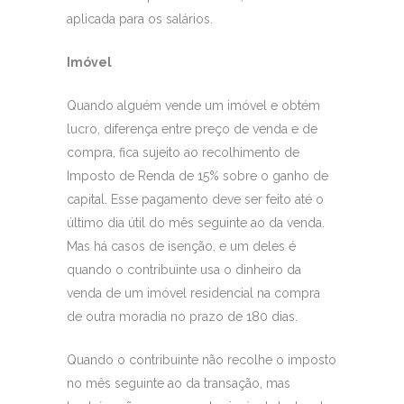
aplicada para os salários.
Imóvel
Quando alguém vende um imóvel e obtém
lucro, diferença entre preço de venda e de
compra, fica sujeito ao recolhimento de
Imposto de Renda de 15% sobre o ganho de
capital. Esse pagamento deve ser feito até o
último dia útil do mês seguinte ao da venda.
Mas há casos de isenção, e um deles é
quando o contribuinte usa o dinheiro da
venda de um imóvel residencial na compra
de outra moradia no prazo de 180 dias.
Quando o contribuinte não recolhe o imposto
no mês seguinte ao da transação, mas