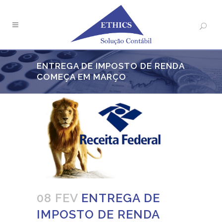
ENTREGA DE IMPOSTO DE RENDA
COMEÇA EM MARÇO
08 FEV
ENTREGA DE
IMPOSTO DE RENDA