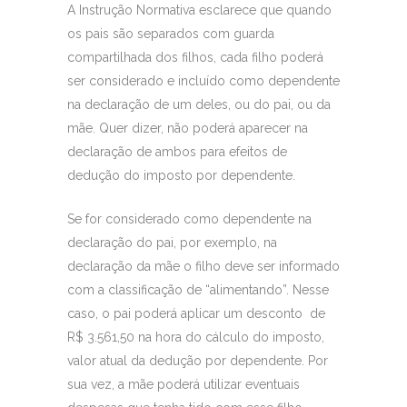
A Instrução Normativa esclarece que quando
os pais são separados com guarda
compartilhada dos filhos, cada filho poderá
ser considerado e incluído como dependente
na declaração de um deles, ou do pai, ou da
mãe. Quer dizer, não poderá aparecer na
declaração de ambos para efeitos de
dedução do imposto por dependente.
Se for considerado como dependente na
declaração do pai, por exemplo, na
declaração da mãe o filho deve ser informado
com a classificação de “alimentando”. Nesse
caso, o pai poderá aplicar um desconto de
R$ 3.561,50 na hora do cálculo do imposto,
valor atual da dedução por dependente. Por
sua vez, a mãe poderá utilizar eventuais