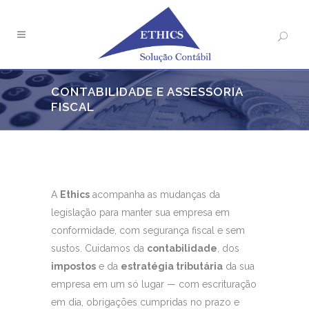
CONTABILIDADE E ASSESSORIA
FISCAL
A
Ethics
acompanha as mudanças da
legislação para manter sua empresa em
conformidade, com segurança fiscal e sem
sustos. Cuidamos da
contabilidade
, dos
impostos
e da
estratégia tributária
da sua
empresa em um só lugar — com escrituração
em dia, obrigações cumpridas no prazo e