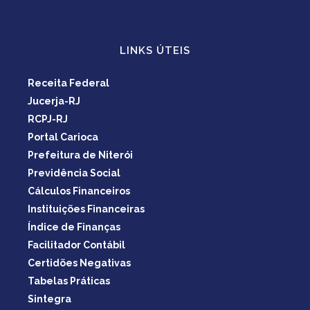
LINKS ÚTEIS
Receita Federal
Jucerja-RJ
RCPJ-RJ
Portal Carioca
Prefeitura de Niterói
Previdência Social
Cálculos Financeiros
Instituições Financeiras
Índice de Finanças
Facilitador Contábil
Certidões Negativas
Tabelas Práticas
Sintegra