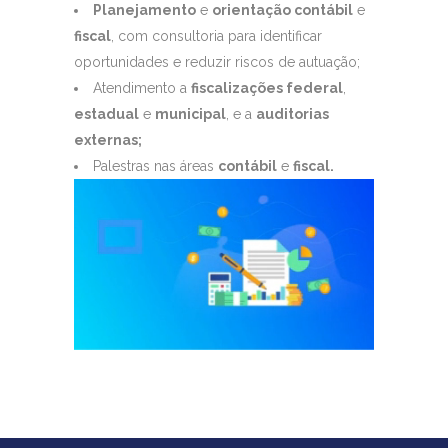
Planejamento
e
orientação contábil
e
fiscal
, com consultoria para identificar
oportunidades e reduzir riscos de autuação;
Atendimento a
fiscalizações federal
,
estadual
e
municipal
, e a
auditorias
externas;
Palestras nas áreas
contábil
e
fiscal.