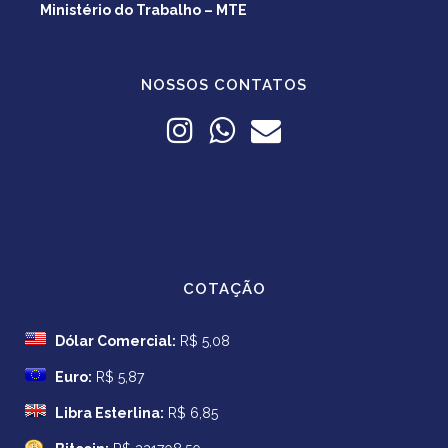
Ministério do Trabalho – MTE
NOSSOS CONTATOS
COTAÇÃO
Dólar Comercial:
R$ 5,08
Euro:
R$ 5,87
Libra Esterlina:
R$ 6,85